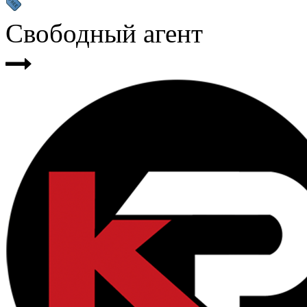
Свободный агент