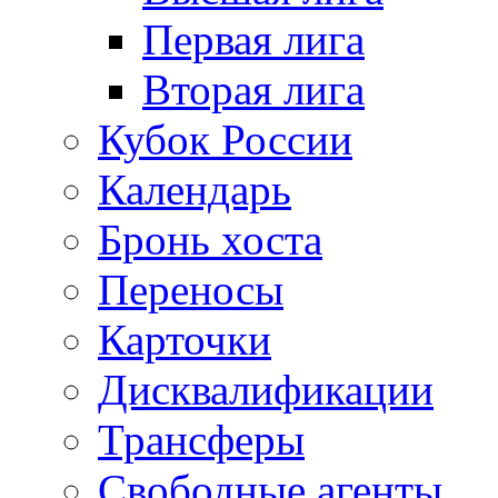
Первая лига
Вторая лига
Кубок России
Календарь
Бронь хоста
Переносы
Карточки
Дисквалификации
Трансферы
Свободные агенты