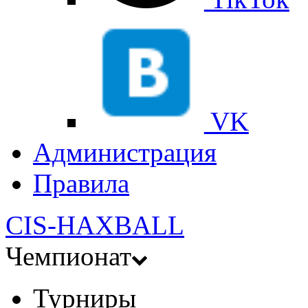
VK
Администрация
Правила
CIS-HAXBALL
Чемпионат
Турниры