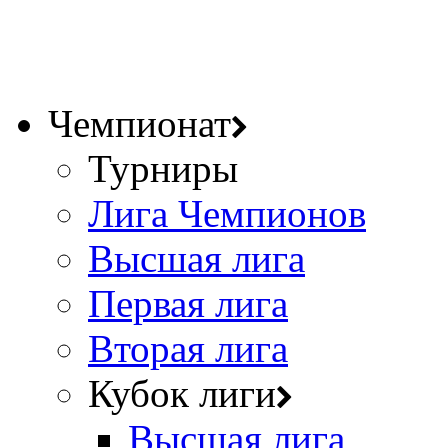
Чемпионат
Турниры
Лига Чемпионов
Высшая лига
Первая лига
Вторая лига
Кубок лиги
Высшая лига