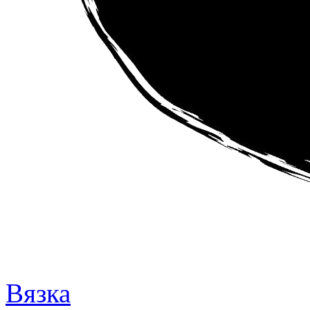
Вязка