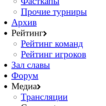
Фасткапы
Прочие турниры
Архив
Рейтинг
Рейтинг команд
Рейтинг игроков
Зал славы
Форум
Медиа
Трансляции