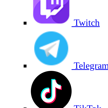
Twitch
Telegra