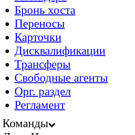
Бронь хоста
Переносы
Карточки
Дисквалификации
Трансферы
Свободные агенты
Орг. раздел
Регламент
Команды