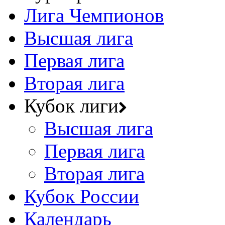
Лига Чемпионов
Высшая лига
Первая лига
Вторая лига
Кубок лиги
Высшая лига
Первая лига
Вторая лига
Кубок России
Календарь