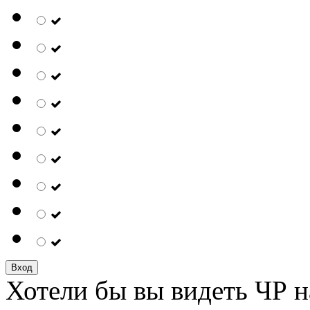
Вход
Хотели бы вы видеть ЧР н