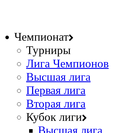
Чемпионат
Турниры
Лига Чемпионов
Высшая лига
Первая лига
Вторая лига
Кубок лиги
Высшая лига