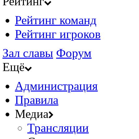
Рейтинг
Рейтинг команд
Рейтинг игроков
Зал славы
Форум
Ещё
Администрация
Правила
Медиа
Трансляции