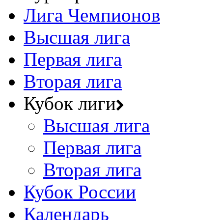
Лига Чемпионов
Высшая лига
Первая лига
Вторая лига
Кубок лиги
Высшая лига
Первая лига
Вторая лига
Кубок России
Календарь