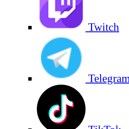
Twitch
Telegra