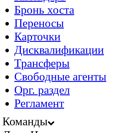
Бронь хоста
Переносы
Карточки
Дисквалификации
Трансферы
Свободные агенты
Орг. раздел
Регламент
Команды