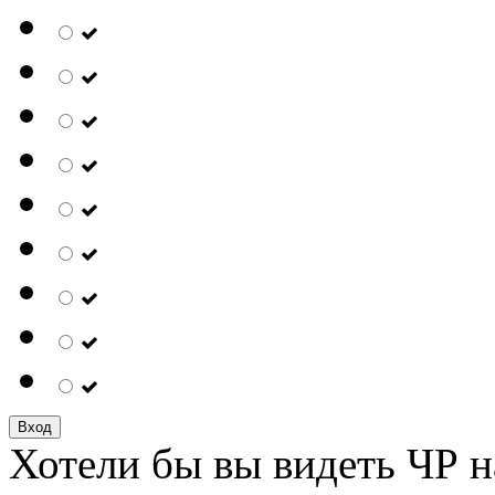
Вход
Хотели бы вы видеть ЧР н