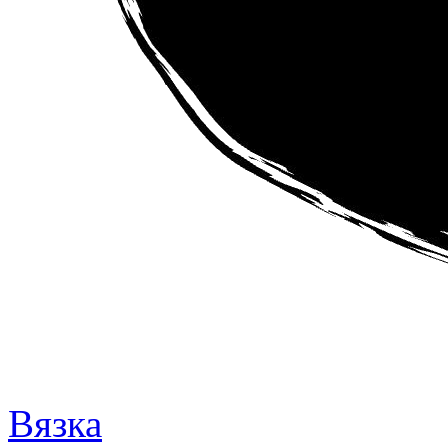
Вязка