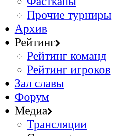
Фасткапы
Прочие турниры
Архив
Рейтинг
Рейтинг команд
Рейтинг игроков
Зал славы
Форум
Медиа
Трансляции