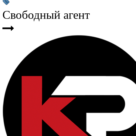
Свободный агент