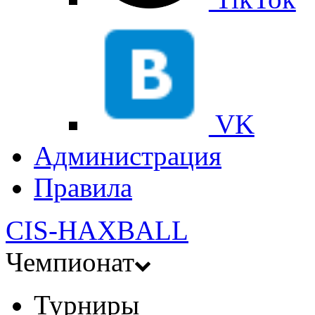
VK
Администрация
Правила
CIS-HAXBALL
Чемпионат
Турниры