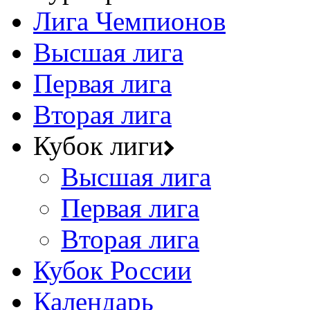
Лига Чемпионов
Высшая лига
Первая лига
Вторая лига
Кубок лиги
Высшая лига
Первая лига
Вторая лига
Кубок России
Календарь