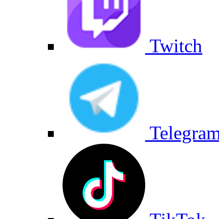
Twitch
Telegra