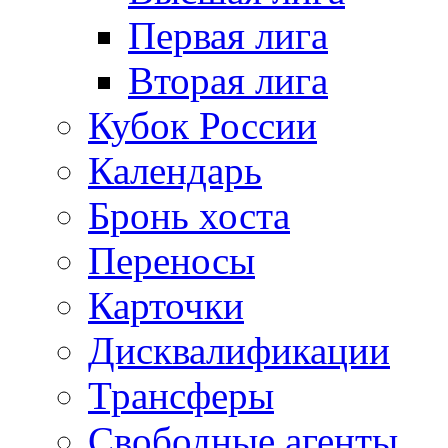
Первая лига
Вторая лига
Кубок России
Календарь
Бронь хоста
Переносы
Карточки
Дисквалификации
Трансферы
Свободные агенты