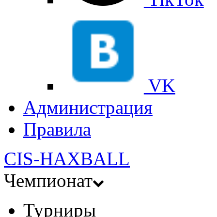
VK
Администрация
Правила
CIS-HAXBALL
Чемпионат
Турниры