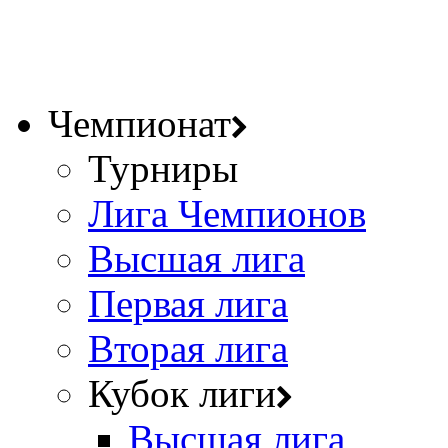
Чемпионат
Турниры
Лига Чемпионов
Высшая лига
Первая лига
Вторая лига
Кубок лиги
Высшая лига