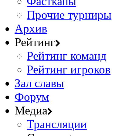
Фасткапы
Прочие турниры
Архив
Рейтинг
Рейтинг команд
Рейтинг игроков
Зал славы
Форум
Медиа
Трансляции