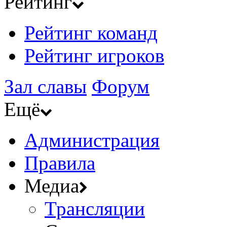
Рейтинг
Рейтинг команд
Рейтинг игроков
Зал славы
Форум
Ещё
Администрация
Правила
Медиа
Трансляции