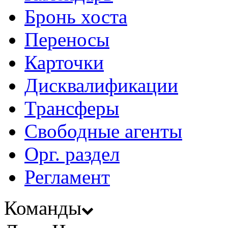
Бронь хоста
Переносы
Карточки
Дисквалификации
Трансферы
Свободные агенты
Орг. раздел
Регламент
Команды