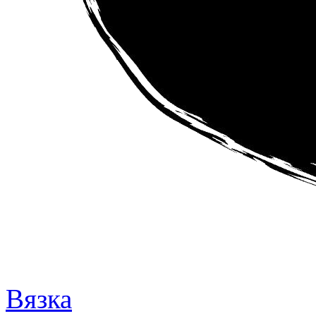
Вязка