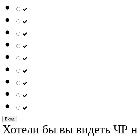
Вход
Хотели бы вы видеть ЧР н