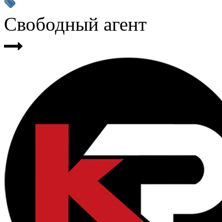
Свободный агент