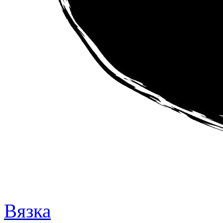
Вязка