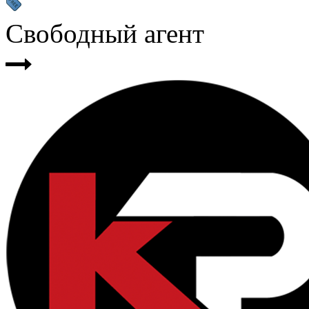
Свободный агент