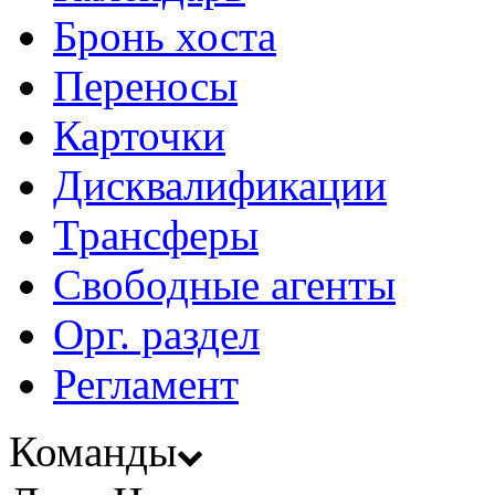
Бронь хоста
Переносы
Карточки
Дисквалификации
Трансферы
Свободные агенты
Орг. раздел
Регламент
Команды