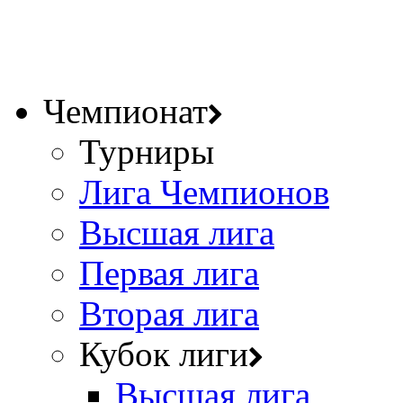
Чемпионат
Турниры
Лига Чемпионов
Высшая лига
Первая лига
Вторая лига
Кубок лиги
Высшая лига