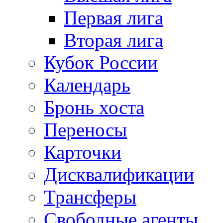
Первая лига
Вторая лига
Кубок России
Календарь
Бронь хоста
Переносы
Карточки
Дисквалификации
Трансферы
Свободные агенты