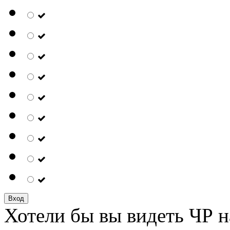
Вход
Хотели бы вы видеть ЧР н