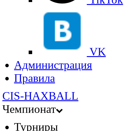
VK
Администрация
Правила
CIS-HAXBALL
Чемпионат
Турниры