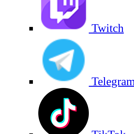
Twitch
Telegra