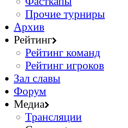
Фасткапы
Прочие турниры
Архив
Рейтинг
Рейтинг команд
Рейтинг игроков
Зал славы
Форум
Медиа
Трансляции