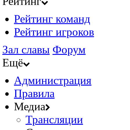
Рейтинг
Рейтинг команд
Рейтинг игроков
Зал славы
Форум
Ещё
Администрация
Правила
Медиа
Трансляции