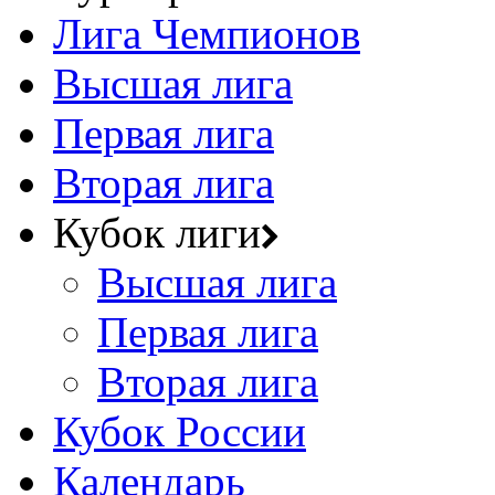
Лига Чемпионов
Высшая лига
Первая лига
Вторая лига
Кубок лиги
Высшая лига
Первая лига
Вторая лига
Кубок России
Календарь