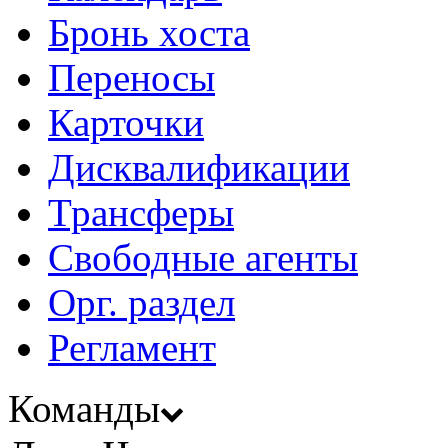
Бронь хоста
Переносы
Карточки
Дисквалификации
Трансферы
Свободные агенты
Орг. раздел
Регламент
Команды