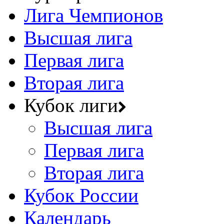
Лига Чемпионов
Высшая лига
Первая лига
Вторая лига
Кубок лиги
Высшая лига
Первая лига
Вторая лига
Кубок России
Календарь