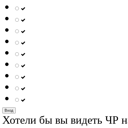
Вход
Хотели бы вы видеть ЧР н