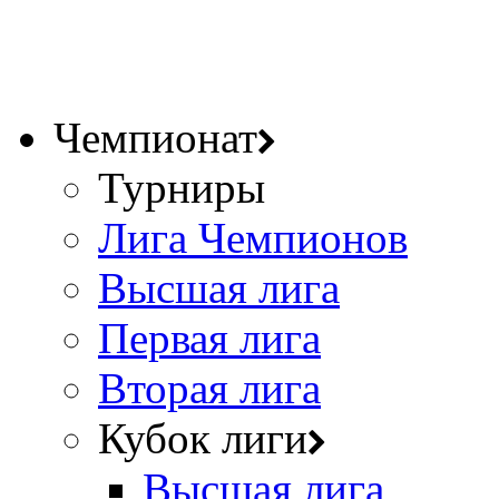
Чемпионат
Турниры
Лига Чемпионов
Высшая лига
Первая лига
Вторая лига
Кубок лиги
Высшая лига