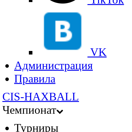
VK
Администрация
Правила
CIS-HAXBALL
Чемпионат
Турниры