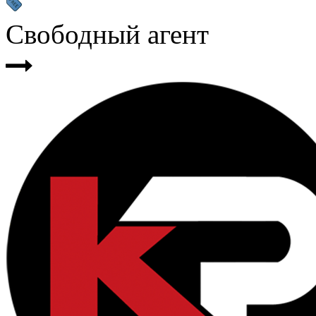
Свободный агент