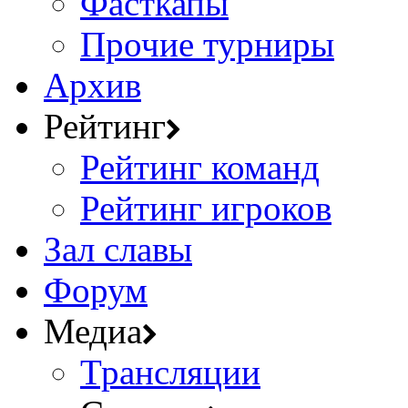
Фасткапы
Прочие турниры
Архив
Рейтинг
Рейтинг команд
Рейтинг игроков
Зал славы
Форум
Медиа
Трансляции