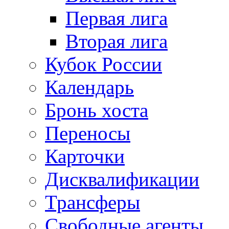
Первая лига
Вторая лига
Кубок России
Календарь
Бронь хоста
Переносы
Карточки
Дисквалификации
Трансферы
Свободные агенты