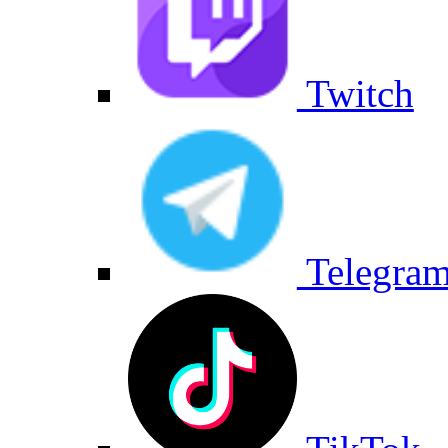
Twitch
Telegra