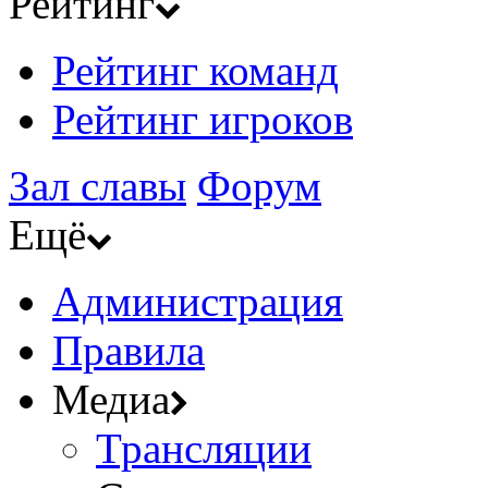
Рейтинг
Рейтинг команд
Рейтинг игроков
Зал славы
Форум
Ещё
Администрация
Правила
Медиа
Трансляции