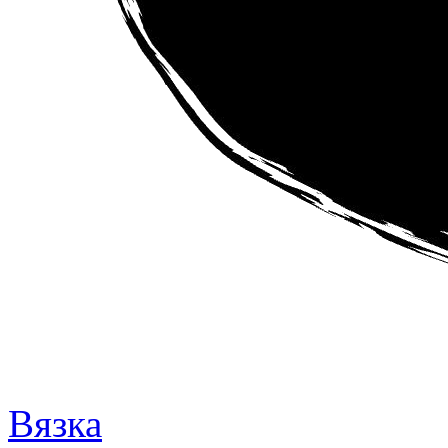
Вязка