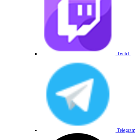
Twitch
Telegram