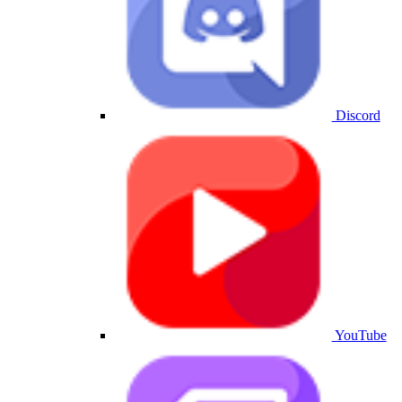
Discord
YouTube