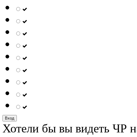
Вход
Хотели бы вы видеть ЧР н