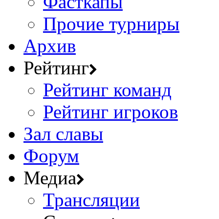
Фасткапы
Прочие турниры
Архив
Рейтинг
Рейтинг команд
Рейтинг игроков
Зал славы
Форум
Медиа
Трансляции