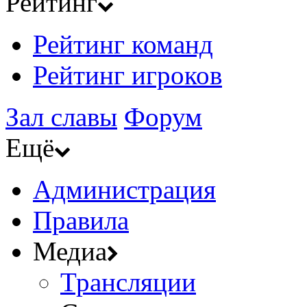
Рейтинг
Рейтинг команд
Рейтинг игроков
Зал славы
Форум
Ещё
Администрация
Правила
Медиа
Трансляции