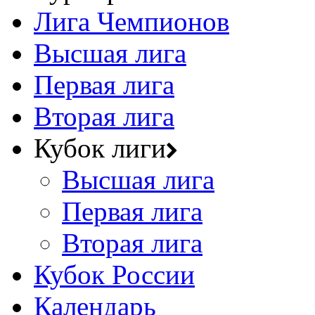
Лига Чемпионов
Высшая лига
Первая лига
Вторая лига
Кубок лиги
Высшая лига
Первая лига
Вторая лига
Кубок России
Календарь