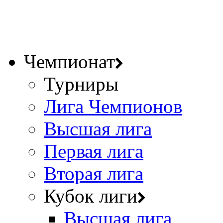
Чемпионат
Турниры
Лига Чемпионов
Высшая лига
Первая лига
Вторая лига
Кубок лиги
Высшая лига