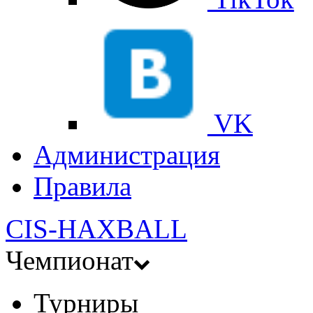
VK
Администрация
Правила
CIS-HAXBALL
Чемпионат
Турниры