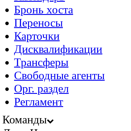
Бронь хоста
Переносы
Карточки
Дисквалификации
Трансферы
Свободные агенты
Орг. раздел
Регламент
Команды