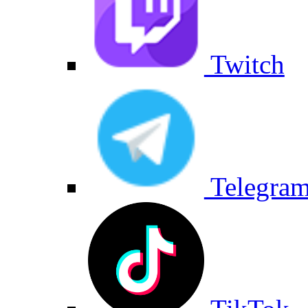
Twitch
Telegra