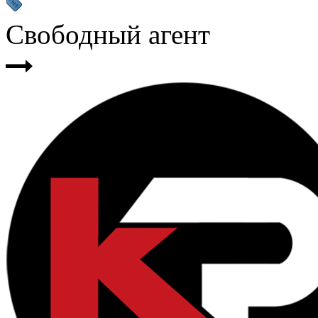
Свободный агент