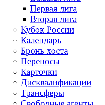
Первая лига
Вторая лига
Кубок России
Календарь
Бронь хоста
Переносы
Карточки
Дисквалификации
Трансферы
Свободные агенты