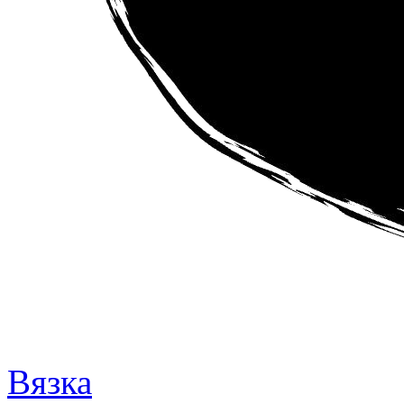
Вязка