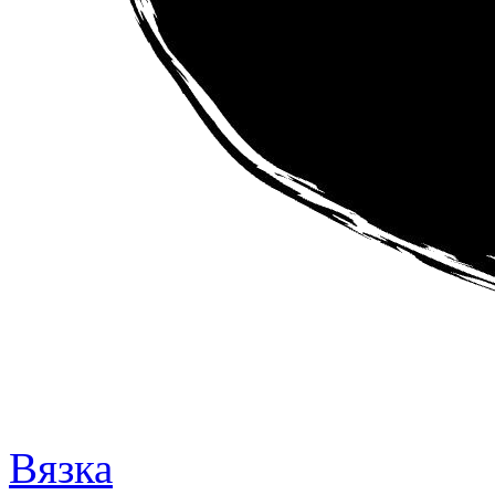
Вязка