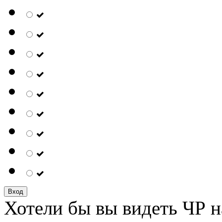
Вход
Хотели бы вы видеть ЧР н