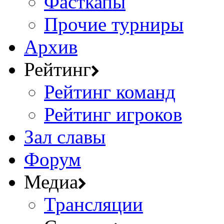
Фасткапы
Прочие турниры
Архив
Рейтинг
Рейтинг команд
Рейтинг игроков
Зал славы
Форум
Медиа
Трансляции