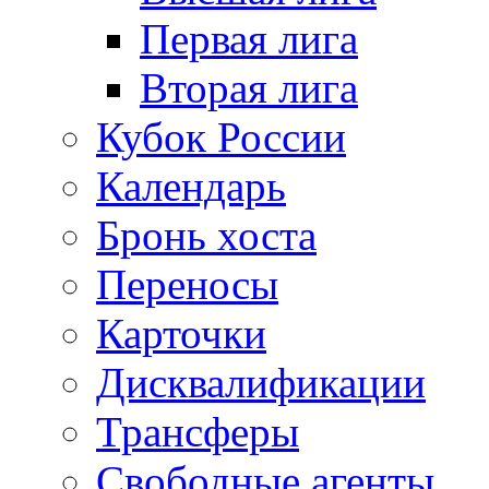
Первая лига
Вторая лига
Кубок России
Календарь
Бронь хоста
Переносы
Карточки
Дисквалификации
Трансферы
Свободные агенты