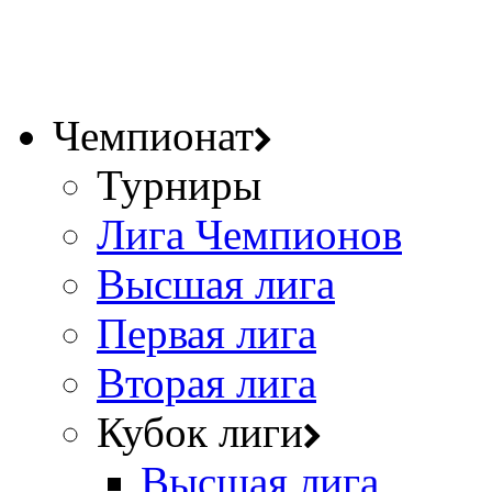
Чемпионат
Турниры
Лига Чемпионов
Высшая лига
Первая лига
Вторая лига
Кубок лиги
Высшая лига