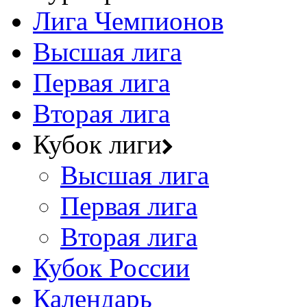
Лига Чемпионов
Высшая лига
Первая лига
Вторая лига
Кубок лиги
Высшая лига
Первая лига
Вторая лига
Кубок России
Календарь