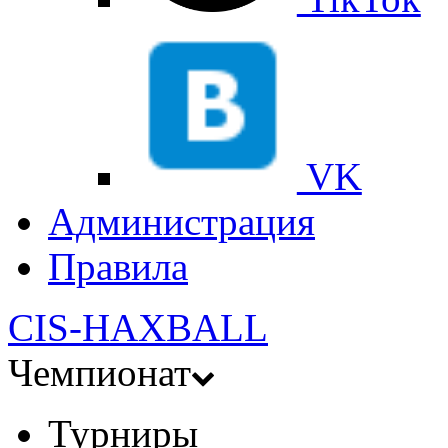
VK
Администрация
Правила
CIS-HAXBALL
Чемпионат
Турниры