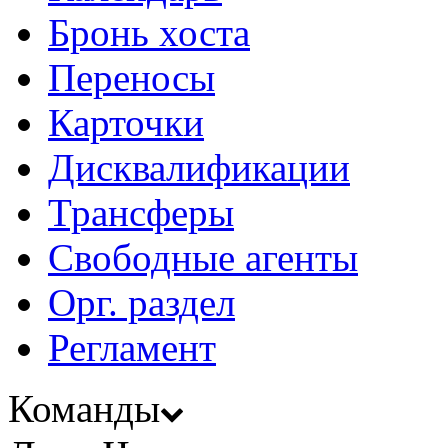
Бронь хоста
Переносы
Карточки
Дисквалификации
Трансферы
Свободные агенты
Орг. раздел
Регламент
Команды