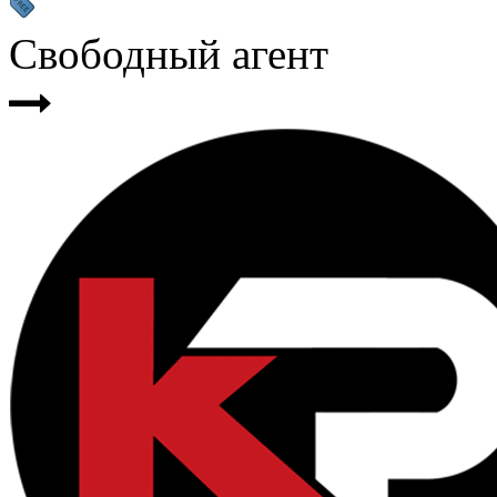
Свободный агент