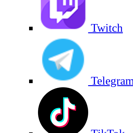
Twitch
Telegra