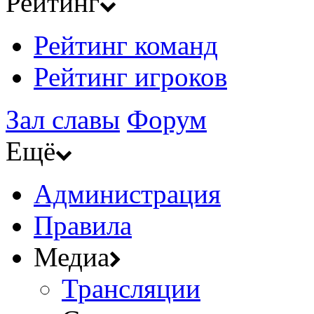
Рейтинг
Рейтинг команд
Рейтинг игроков
Зал славы
Форум
Ещё
Администрация
Правила
Медиа
Трансляции